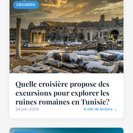
CROISIÈRE
Quelle croisière propose des
excursions pour explorer les
ruines romaines en Tunisie?
24 juin 2024
6 min de lecture →