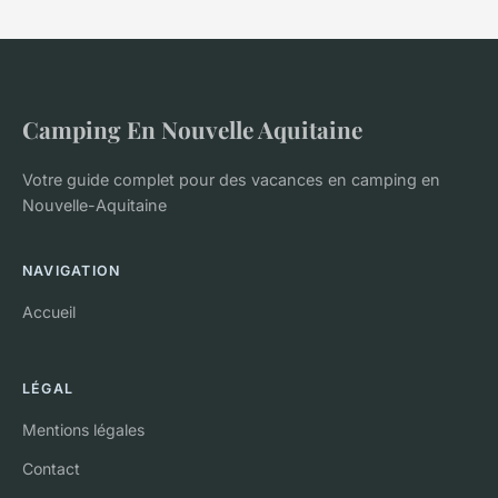
Camping En Nouvelle Aquitaine
Votre guide complet pour des vacances en camping en
Nouvelle-Aquitaine
NAVIGATION
Accueil
LÉGAL
Mentions légales
Contact