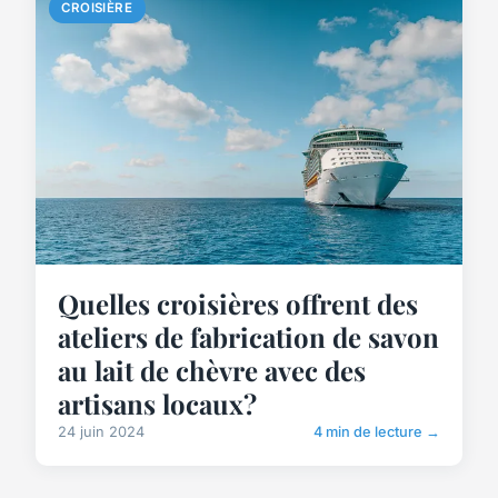
CROISIÈRE
Quelles croisières offrent des
ateliers de fabrication de savon
au lait de chèvre avec des
artisans locaux?
24 juin 2024
4 min de lecture →