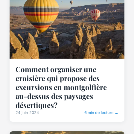
Comment organiser une
croisière qui propose des
excursions en montgolfière
au-dessus des paysages
désertiques?
24 juin 2024
6 min de lecture →