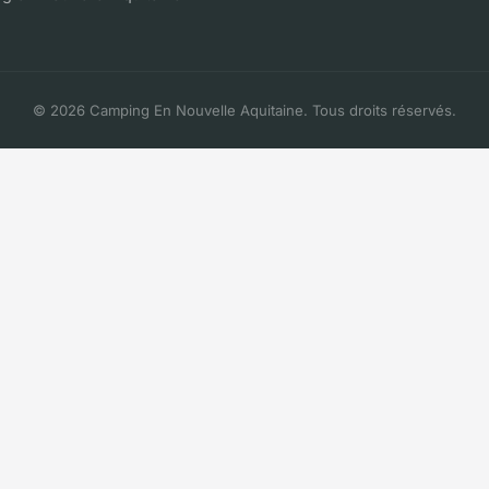
© 2026 Camping En Nouvelle Aquitaine. Tous droits réservés.