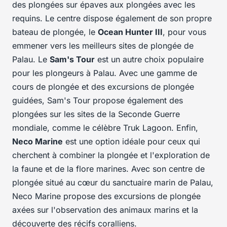
des plongées sur épaves aux plongées avec les
requins. Le centre dispose également de son propre
bateau de plongée, le
Ocean Hunter III
, pour vous
emmener vers les meilleurs sites de plongée de
Palau. Le
Sam's Tour
est un autre choix populaire
pour les plongeurs à Palau. Avec une gamme de
cours de plongée et des excursions de plongée
guidées, Sam's Tour propose également des
plongées sur les sites de la Seconde Guerre
mondiale, comme le célèbre Truk Lagoon. Enfin,
Neco Marine
est une option idéale pour ceux qui
cherchent à combiner la plongée et l'exploration de
la faune et de la flore marines. Avec son centre de
plongée situé au cœur du sanctuaire marin de Palau,
Neco Marine propose des excursions de plongée
axées sur l'observation des animaux marins et la
découverte des récifs coralliens.