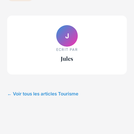
J
ECRIT PAR
Jules
← Voir tous les articles Tourisme