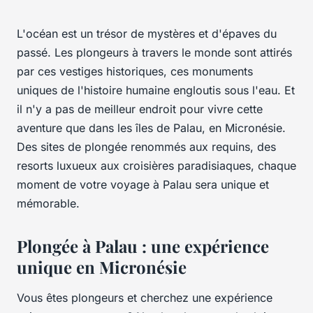
L'océan est un trésor de mystères et d'épaves du
passé. Les plongeurs à travers le monde sont attirés
par ces vestiges historiques, ces monuments
uniques de l'histoire humaine engloutis sous l'eau. Et
il n'y a pas de meilleur endroit pour vivre cette
aventure que dans les îles de Palau, en Micronésie.
Des sites de plongée renommés aux requins, des
resorts luxueux aux croisières paradisiaques, chaque
moment de votre voyage à Palau sera unique et
mémorable.
Plongée à Palau : une expérience
unique en Micronésie
Vous êtes plongeurs et cherchez une expérience