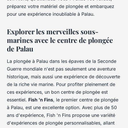
préparez votre matériel de plongée et embarquez
pour une expérience inoubliable à Palau.
Explorer les merveilles sous-
marines avec le centre de plongée
de Palau
La plongée à Palau dans les épaves de la Seconde
Guerre mondiale n'est pas seulement une aventure
historique, mais aussi une expérience de découverte
de la riche vie marine. Pour profiter pleinement de
ces expériences, un bon centre de plongée est
essentiel.
Fish 'n Fins
, le premier centre de plongée
à Palau, est une excellente option. Avec plus de 50
ans d'expérience, Fish 'n Fins propose une variété
d'expériences de plongée personnalisables, allant