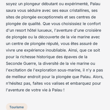
soyez un plongeur débutant ou expérimenté, Palau
saura vous séduire avec ses eaux cristallines, ses
sites de plongée exceptionnels et ses centres de
plongée de qualité. Que vous choisissiez le confort
d'un resort hôtel luxueux, l'aventure d'une croisière
de plongée ou la découverte de la vie marine avec
un centre de plongée réputé, vous êtes assuré de
vivre une expérience inoubliable. Ainsi, que ce soit
pour la richesse historique des épaves de la
Seconde Guerre, la diversité de la vie marine ou
l'excitation de l'exploration sous-marine, il n'y a pas
de meilleur endroit pour la plongée que Palau. Alors,
n'hésitez pas, faites vos valises et embarquez pour
l'aventure de votre vie à Palau !
Tourisme