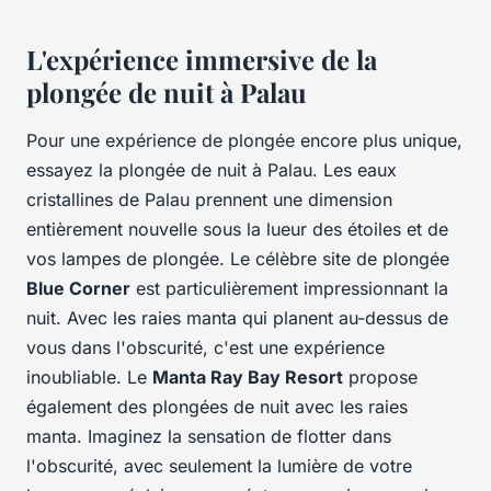
L'expérience immersive de la
plongée de nuit à Palau
Pour une expérience de plongée encore plus unique,
essayez la plongée de nuit à Palau. Les eaux
cristallines de Palau prennent une dimension
entièrement nouvelle sous la lueur des étoiles et de
vos lampes de plongée. Le célèbre site de plongée
Blue Corner
est particulièrement impressionnant la
nuit. Avec les raies manta qui planent au-dessus de
vous dans l'obscurité, c'est une expérience
inoubliable. Le
Manta Ray Bay Resort
propose
également des plongées de nuit avec les raies
manta. Imaginez la sensation de flotter dans
l'obscurité, avec seulement la lumière de votre