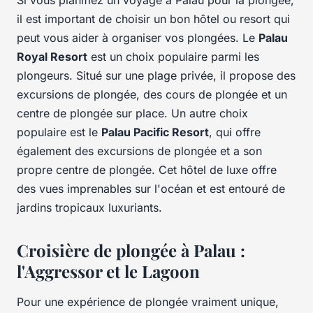
Si vous planifiez un voyage à Palau pour la plongée,
il est important de choisir un bon hôtel ou resort qui
peut vous aider à organiser vos plongées. Le
Palau
Royal Resort
est un choix populaire parmi les
plongeurs. Situé sur une plage privée, il propose des
excursions de plongée, des cours de plongée et un
centre de plongée sur place. Un autre choix
populaire est le
Palau Pacific Resort
, qui offre
également des excursions de plongée et a son
propre centre de plongée. Cet hôtel de luxe offre
des vues imprenables sur l'océan et est entouré de
jardins tropicaux luxuriants.
Croisière de plongée à Palau :
l'Aggressor et le Lagoon
Pour une expérience de plongée vraiment unique,