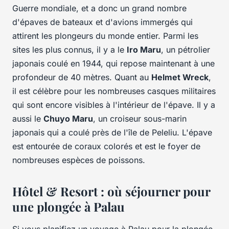
Guerre mondiale, et a donc un grand nombre
d'épaves de bateaux et d'avions immergés qui
attirent les plongeurs du monde entier. Parmi les
sites les plus connus, il y a le
Iro Maru
, un pétrolier
japonais coulé en 1944, qui repose maintenant à une
profondeur de 40 mètres. Quant au
Helmet Wreck
,
il est célèbre pour les nombreuses casques militaires
qui sont encore visibles à l'intérieur de l'épave. Il y a
aussi le
Chuyo Maru
, un croiseur sous-marin
japonais qui a coulé près de l'île de Peleliu. L'épave
est entourée de coraux colorés et est le foyer de
nombreuses espèces de poissons.
Hôtel & Resort : où séjourner pour
une plongée à Palau