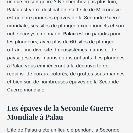
unique en son genre ? Ne cherchez pas plus loin,
Palau est votre destination. Cette île de Micronésie
est célèbre pour ses épaves de la Seconde Guerre
mondiale, ses sites de plongée exceptionnels et son
riche écosystème marin.
Palau
est un paradis pour
les plongeurs, avec plus de 60 sites de plongée
offrant une diversité d'écosystèmes marins et de
paysages sous-marins époustouflants. Les plongées
à Palau vous emmèneront à la découverte de
requins, de coraux colorés, de grottes sous-marines
et bien sûr, de nombreuses épaves de la Seconde
Guerre mondiale.
Les épaves de la Seconde Guerre
Mondiale à Palau
L'île de Palau a été un lieu clé pendant la Seconde