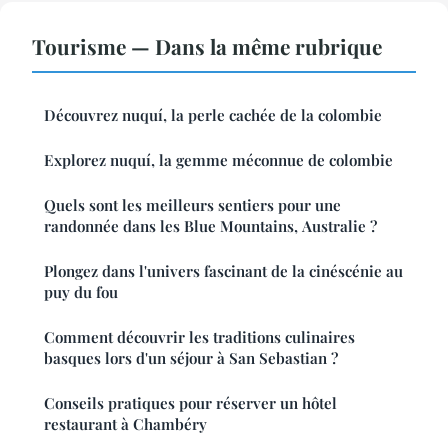
Tourisme — Dans la même rubrique
Découvrez nuquí, la perle cachée de la colombie
Explorez nuquí, la gemme méconnue de colombie
Quels sont les meilleurs sentiers pour une
randonnée dans les Blue Mountains, Australie ?
Plongez dans l'univers fascinant de la cinéscénie au
puy du fou
Comment découvrir les traditions culinaires
basques lors d'un séjour à San Sebastian ?
Conseils pratiques pour réserver un hôtel
restaurant à Chambéry