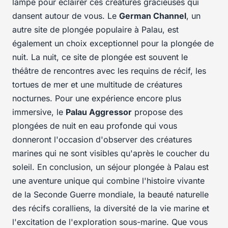
lampe pour éclairer ces créatures gracieuses qui
dansent autour de vous. Le
German Channel
, un
autre site de plongée populaire à Palau, est
également un choix exceptionnel pour la plongée de
nuit. La nuit, ce site de plongée est souvent le
théâtre de rencontres avec les requins de récif, les
tortues de mer et une multitude de créatures
nocturnes. Pour une expérience encore plus
immersive, le
Palau Aggressor
propose des
plongées de nuit en eau profonde qui vous
donneront l'occasion d'observer des créatures
marines qui ne sont visibles qu'après le coucher du
soleil. En conclusion, un séjour plongée à Palau est
une aventure unique qui combine l'histoire vivante
de la Seconde Guerre mondiale, la beauté naturelle
des récifs coralliens, la diversité de la vie marine et
l'excitation de l'exploration sous-marine. Que vous