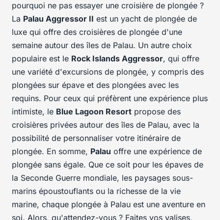
pourquoi ne pas essayer une croisière de plongée ?
La
Palau Aggressor II
est un yacht de plongée de
luxe qui offre des croisières de plongée d'une
semaine autour des îles de Palau. Un autre choix
populaire est le
Rock Islands Aggressor
, qui offre
une variété d'excursions de plongée, y compris des
plongées sur épave et des plongées avec les
requins. Pour ceux qui préfèrent une expérience plus
intimiste, le
Blue Lagoon Resort
propose des
croisières privées autour des îles de Palau, avec la
possibilité de personnaliser votre itinéraire de
plongée. En somme,
Palau
offre une expérience de
plongée sans égale. Que ce soit pour les épaves de
la Seconde Guerre mondiale, les paysages sous-
marins époustouflants ou la richesse de la vie
marine, chaque plongée à Palau est une aventure en
soi. Alors, qu'attendez-vous ? Faites vos valises,