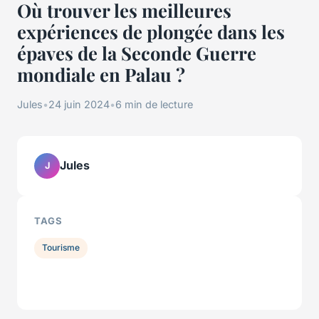
Où trouver les meilleures
expériences de plongée dans les
épaves de la Seconde Guerre
mondiale en Palau ?
Jules
•
24 juin 2024
•
6 min de lecture
Jules
J
TAGS
Tourisme