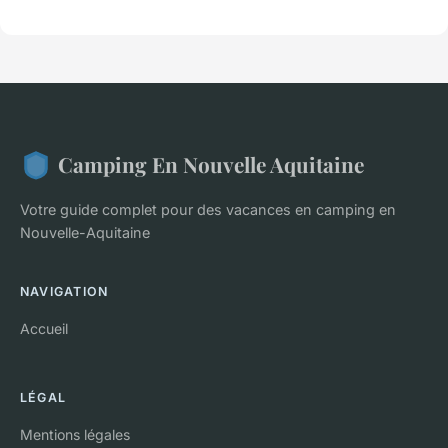
Camping En Nouvelle Aquitaine
Votre guide complet pour des vacances en camping en
Nouvelle-Aquitaine
NAVIGATION
Accueil
LÉGAL
Mentions légales