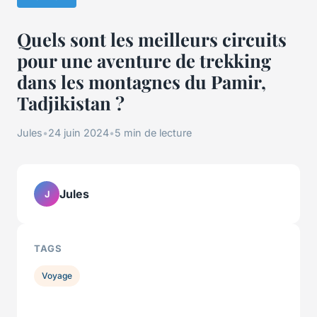
Quels sont les meilleurs circuits
pour une aventure de trekking
dans les montagnes du Pamir,
Tadjikistan ?
Jules
•
24 juin 2024
•
5 min de lecture
Jules
J
TAGS
Voyage