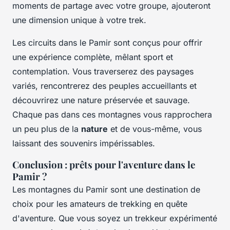
moments de partage avec votre groupe, ajouteront
une dimension unique à votre trek.
Les circuits dans le Pamir sont conçus pour offrir
une expérience complète, mêlant sport et
contemplation. Vous traverserez des paysages
variés, rencontrerez des peuples accueillants et
découvrirez une nature préservée et sauvage.
Chaque pas dans ces montagnes vous rapprochera
un peu plus de la
nature
et de vous-même, vous
laissant des souvenirs impérissables.
Conclusion : prêts pour l'aventure dans le
Pamir ?
Les montagnes du Pamir sont une destination de
choix pour les amateurs de trekking en quête
d'aventure. Que vous soyez un trekkeur expérimenté