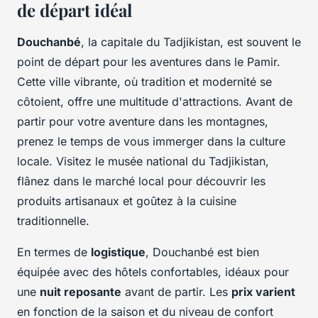
de départ idéal
Douchanbé
, la capitale du Tadjikistan, est souvent le
point de départ pour les aventures dans le Pamir.
Cette ville vibrante, où tradition et modernité se
côtoient, offre une multitude d'attractions. Avant de
partir pour votre aventure dans les montagnes,
prenez le temps de vous immerger dans la culture
locale. Visitez le musée national du Tadjikistan,
flânez dans le marché local pour découvrir les
produits artisanaux et goûtez à la cuisine
traditionnelle.
En termes de
logistique
, Douchanbé est bien
équipée avec des hôtels confortables, idéaux pour
une
nuit reposante
avant de partir. Les
prix varient
en fonction de la saison et du niveau de confort