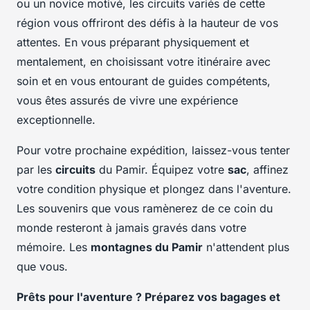
ou un novice motivé, les circuits variés de cette
région vous offriront des défis à la hauteur de vos
attentes. En vous préparant physiquement et
mentalement, en choisissant votre itinéraire avec
soin et en vous entourant de guides compétents,
vous êtes assurés de vivre une expérience
exceptionnelle.
Pour votre prochaine expédition, laissez-vous tenter
par les
circuits
du Pamir. Équipez votre
sac
, affinez
votre condition physique et plongez dans l'aventure.
Les souvenirs que vous ramènerez de ce coin du
monde resteront à jamais gravés dans votre
mémoire. Les
montagnes du Pamir
n'attendent plus
que vous.
Prêts pour l'aventure ? Préparez vos bagages et