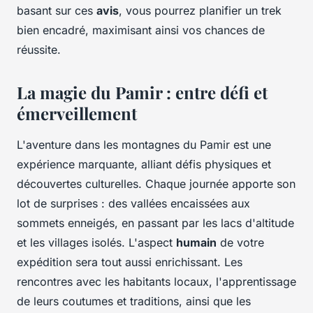
basant sur ces
avis
, vous pourrez planifier un trek
bien encadré, maximisant ainsi vos chances de
réussite.
La magie du Pamir : entre défi et
émerveillement
L'aventure dans les montagnes du Pamir est une
expérience marquante, alliant défis physiques et
découvertes culturelles. Chaque journée apporte son
lot de surprises : des vallées encaissées aux
sommets enneigés, en passant par les lacs d'altitude
et les villages isolés. L'aspect
humain
de votre
expédition sera tout aussi enrichissant. Les
rencontres avec les habitants locaux, l'apprentissage
de leurs coutumes et traditions, ainsi que les