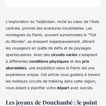
L'exploration du Tadjikistan, niché au cœur de l'Asie
centrale, promet des aventures inoubliables. Les
montagnes du Pamir, souvent surnommées le "Toit
du Monde", se dressent majestueusement, attirant
les voyageurs en quête de défis et de paysages
spectaculaires. Avec des
circuits variés
s'adaptant
à différentes
conditions physiques
et des
prix
abordables
, une expédition dans le Pamir est une
expérience unique. Cet article vous guidera à travers
les meilleurs circuits de trekking dans cette région,
vous aidant à planifier votre
départ
avec succès.
Les joyaux de Douchanbé : le point