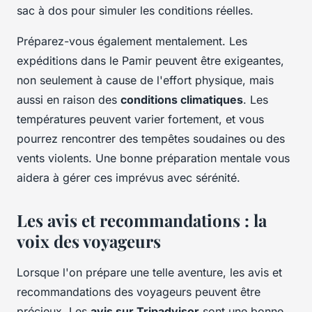
sac à dos pour simuler les conditions réelles.
Préparez-vous également mentalement. Les
expéditions dans le Pamir peuvent être exigeantes,
non seulement à cause de l'effort physique, mais
aussi en raison des
conditions climatiques
. Les
températures peuvent varier fortement, et vous
pourrez rencontrer des tempêtes soudaines ou des
vents violents. Une bonne préparation mentale vous
aidera à gérer ces imprévus avec sérénité.
Les avis et recommandations : la
voix des voyageurs
Lorsque l'on prépare une telle aventure, les avis et
recommandations des voyageurs peuvent être
précieux. Les
avis sur Tripadvisor
sont une bonne