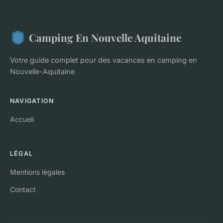
Camping En Nouvelle Aquitaine
Votre guide complet pour des vacances en camping en
Nouvelle-Aquitaine
NAVIGATION
Accueil
LÉGAL
Mentions légales
Contact