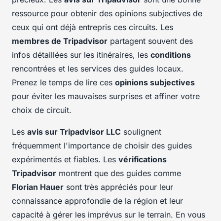
ressource pour obtenir des opinions subjectives de
ceux qui ont déjà entrepris ces circuits. Les
membres de Tripadvisor
partagent souvent des
infos détaillées sur les itinéraires, les
conditions
rencontrées et les services des guides locaux.
Prenez le temps de lire ces
opinions subjectives
pour éviter les mauvaises surprises et affiner votre
choix de circuit.
Les
avis sur Tripadvisor LLC
soulignent
fréquemment l'importance de choisir des guides
expérimentés et fiables. Les
vérifications
Tripadvisor
montrent que des guides comme
Florian Hauer
sont très appréciés pour leur
connaissance approfondie de la région et leur
capacité à gérer les imprévus sur le terrain. En vous