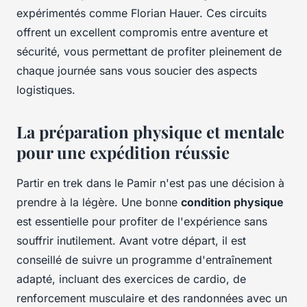
expérimentés comme Florian Hauer. Ces circuits
offrent un excellent compromis entre aventure et
sécurité, vous permettant de profiter pleinement de
chaque journée sans vous soucier des aspects
logistiques.
La préparation physique et mentale
pour une expédition réussie
Partir en trek dans le Pamir n'est pas une décision à
prendre à la légère. Une bonne
condition physique
est essentielle pour profiter de l'expérience sans
souffrir inutilement. Avant votre départ, il est
conseillé de suivre un programme d'entraînement
adapté, incluant des exercices de cardio, de
renforcement musculaire et des randonnées avec un