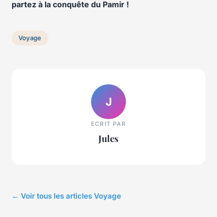
partez à la conquête du Pamir !
Voyage
J
ECRIT PAR
Jules
← Voir tous les articles Voyage