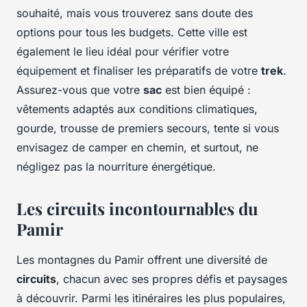
souhaité, mais vous trouverez sans doute des
options pour tous les budgets. Cette ville est
également le lieu idéal pour vérifier votre
équipement et finaliser les préparatifs de votre
trek
.
Assurez-vous que votre
sac
est bien équipé :
vêtements adaptés aux conditions climatiques,
gourde, trousse de premiers secours, tente si vous
envisagez de camper en chemin, et surtout, ne
négligez pas la nourriture énergétique.
Les circuits incontournables du
Pamir
Les montagnes du Pamir offrent une diversité de
circuits
, chacun avec ses propres défis et paysages
à découvrir. Parmi les itinéraires les plus populaires,