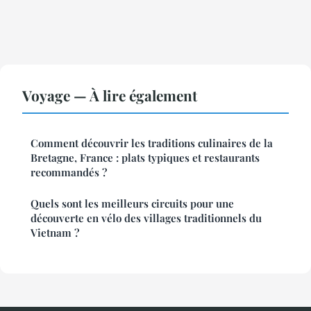
Voyage — À lire également
Comment découvrir les traditions culinaires de la
Bretagne, France : plats typiques et restaurants
recommandés ?
Quels sont les meilleurs circuits pour une
découverte en vélo des villages traditionnels du
Vietnam ?